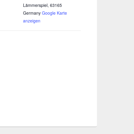
Lämmerspiel
,
63165
Germany
Google Karte
anzeigen