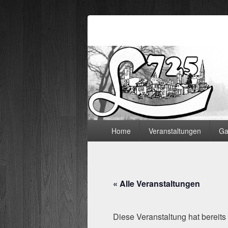
Lämmerspieler
Hauptmenü
Home
Veranstaltungen
Ga
« Alle Veranstaltungen
Diese Veranstaltung hat bereits