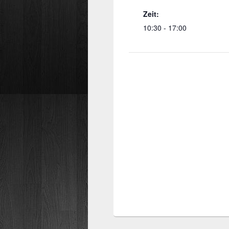
Zeit:
10:30 - 17:00