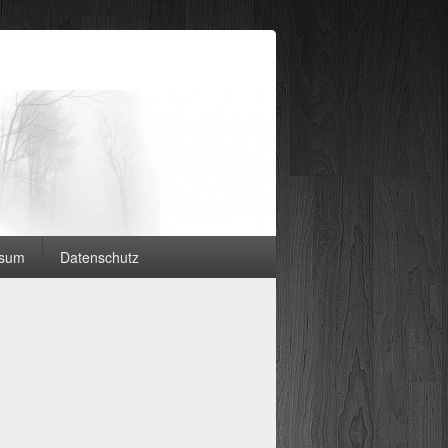
ssum
Datenschutz