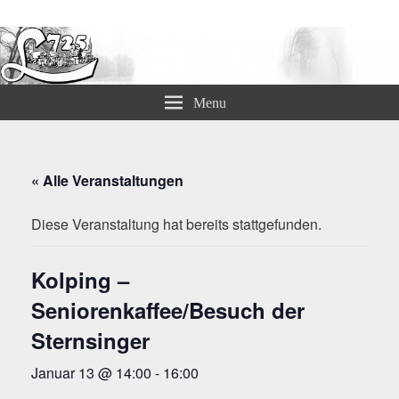
Lämmerspieler Ortsvereine
Menu
« Alle Veranstaltungen
Diese Veranstaltung hat bereits stattgefunden.
Kolping –
Seniorenkaffee/Besuch der
Sternsinger
Januar 13 @ 14:00
-
16:00