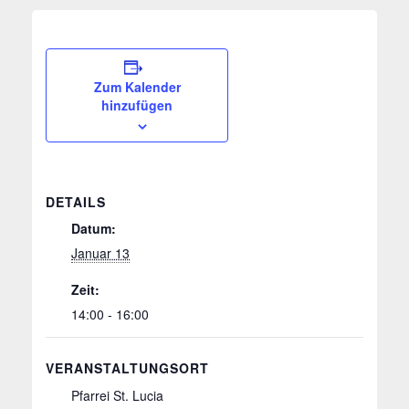
Zum Kalender
hinzufügen
DETAILS
Datum:
Januar 13
Zeit:
14:00 - 16:00
VERANSTALTUNGSORT
Pfarrei St. Lucia