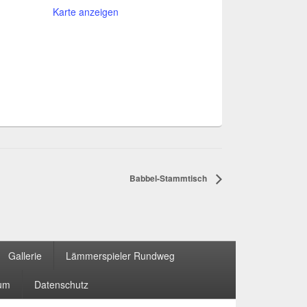
Karte anzeigen
Babbel-Stammtisch
Gallerie
Lämmerspieler Rundweg
um
Datenschutz