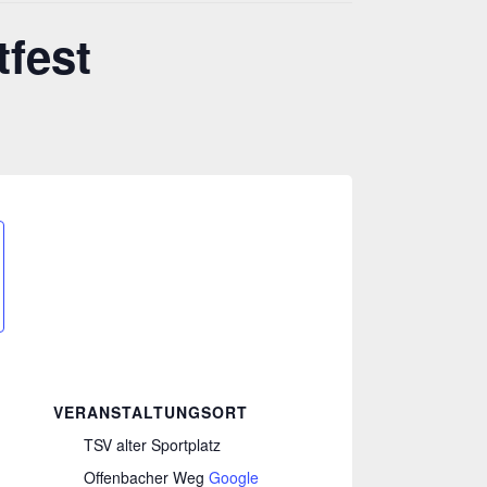
tfest
VERANSTALTUNGSORT
TSV alter Sportplatz
Offenbacher Weg
Google