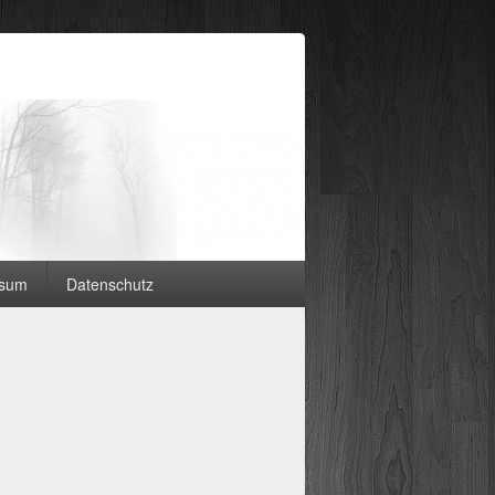
ssum
Datenschutz