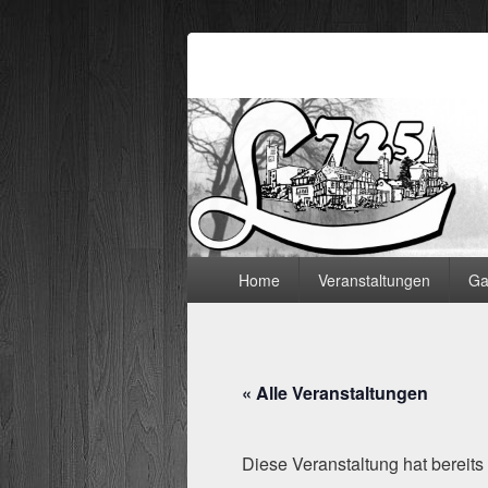
Lämmerspieler
Hauptmenü
Home
Veranstaltungen
Ga
« Alle Veranstaltungen
Diese Veranstaltung hat bereits