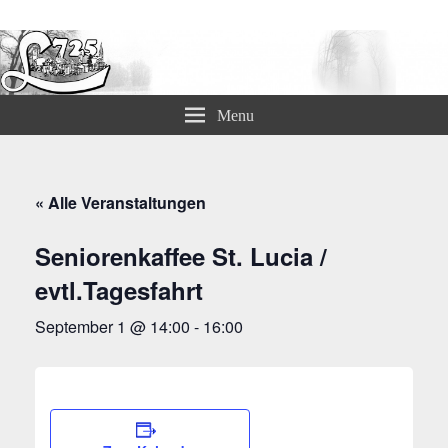
Lämmerspieler Ortsvereine
Menu
« Alle Veranstaltungen
Seniorenkaffee St. Lucia /
evtl.Tagesfahrt
September 1 @ 14:00
-
16:00