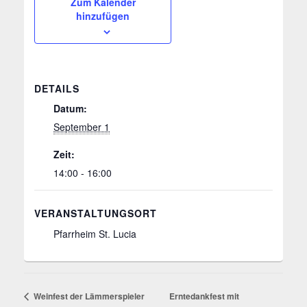
Zum Kalender
hinzufügen
DETAILS
Datum:
September 1
Zeit:
14:00 - 16:00
VERANSTALTUNGSORT
Pfarrheim St. Lucia
Weinfest der Lämmerspieler
Erntedankfest mit