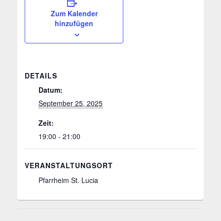
Zum Kalender
hinzufügen
DETAILS
Datum:
September 25, 2025
Zeit:
19:00 - 21:00
VERANSTALTUNGSORT
Pfarrheim St. Lucia