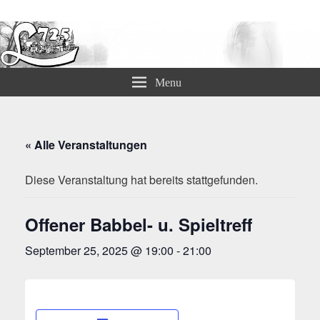
Lämmerspieler Ortsvereine
Menu
« Alle Veranstaltungen
Diese Veranstaltung hat bereits stattgefunden.
Offener Babbel- u. Spieltreff
September 25, 2025 @ 19:00
-
21:00