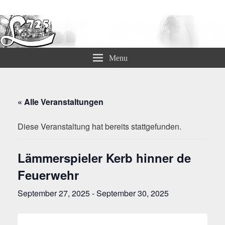
Lämmerspieler Ortsvereine
Menu
« Alle Veranstaltungen
Diese Veranstaltung hat bereits stattgefunden.
Lämmerspieler Kerb hinner de
Feuerwehr
September 27, 2025
-
September 30, 2025