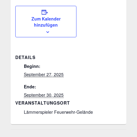
Zum Kalender
hinzufügen
DETAILS
Beginn:
September 27, 2025
Ende:
September 30, 2025
VERANSTALTUNGSORT
Lämmerspieler Feuerwehr-Gelände