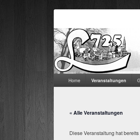
Lämmerspieler
Hauptmenü
Home
Veranstaltungen
G
« Alle Veranstaltungen
Diese Veranstaltung hat bereits