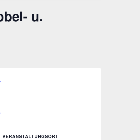
bel- u.
VERANSTALTUNGSORT