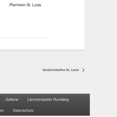
Pfarrheim St. Lucia
Seniorenkaffee St. Lucia
Gallerie
Lämmerspieler Rundweg
um
Datenschutz