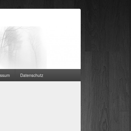
essum
Datenschutz