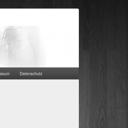
essum
Datenschutz