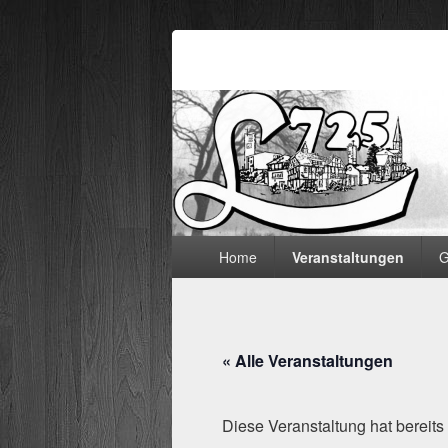
Lämmerspieler
Hauptmenü
Home
Veranstaltungen
G
« Alle Veranstaltungen
Diese Veranstaltung hat bereits