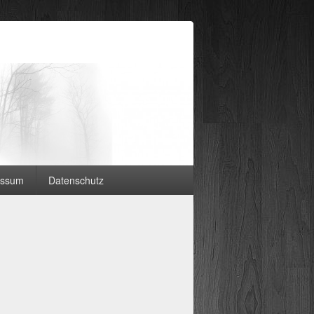
essum
Datenschutz