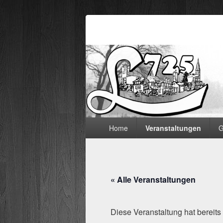
Lämmerspieler
Hauptmenü
Home
Veranstaltungen
G
« Alle Veranstaltungen
Diese Veranstaltung hat bereits