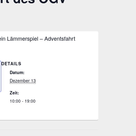
in Lämmerspiel – Adventsfahrt
DETAILS
Datum:
Dezember 13
Zeit:
10:00 - 19:00