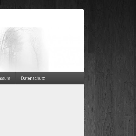
essum
Datenschutz