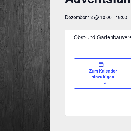
Dezember 13 @ 10:00
-
19:00
Obst-und Gartenbauvere
Zum Kalender
hinzufügen